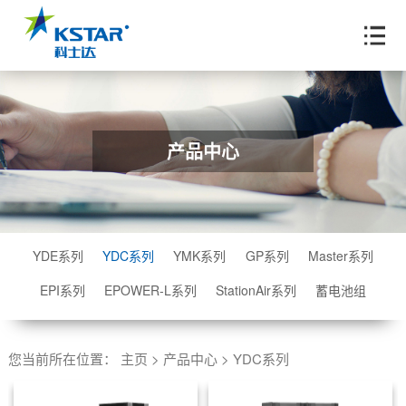
产品中心
YDE系列
YDC系列
YMK系列
GP系列
Master系列
EPI系列
EPOWER-L系列
StationAir系列
蓄电池组
您当前所在位置：
主页
>
产品中心
>
YDC系列