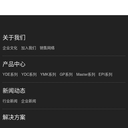
关于我们
企业文化
加入我们
销售网络
产品中心
YDE系列
YDC系列
YMK系列
GP系列
Master系列
EPI系列
新闻动态
行业新闻
企业新闻
解决方案