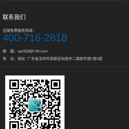
联系我们
全国免费服务热线：
400-716-2818
邮 箱：ups528@126.com
地 址：地址: 广东省深圳市高新区科技中二路软件园1栋4层