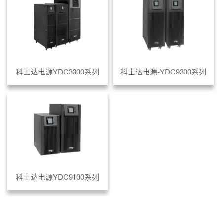
科士达电源YDC3300系列
科士达电源-YDC9300系列
科士达电源YDC9100系列
共
1
页
3
条